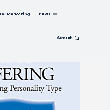
tal Marketing
Buku
Search