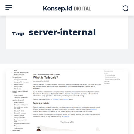
Konsep.id
DIGITAL
server-internal
Tag: