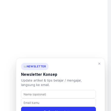
×
NEWSLETTER
Newsletter Konsep
Update artikel & tips belajar / mengajar,
langsung ke email.