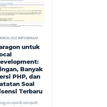
KNOLOGI INFORMASI
aragon untuk
ocal
evelopment:
ingan, Banyak
ersi PHP, dan
atatan Soal
isensi Terbaru
ragon masih menjadi