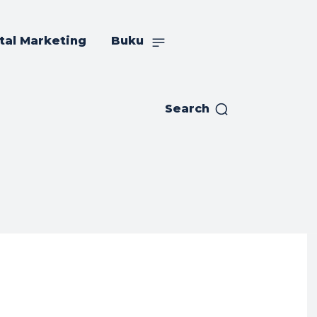
tal Marketing
Buku
Search