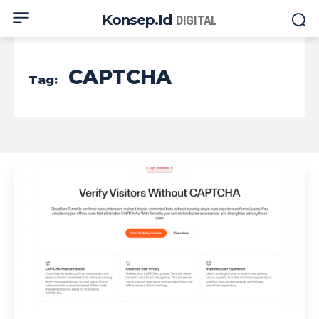
Konsep.id
DIGITAL
CAPTCHA
Tag: